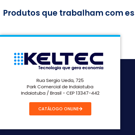
Produtos que trabalham com es
Rua Sergio Ueda, 725
Park Comercial de Indaiatuba
Indaiatuba / Brasil - CEP 13347-442
CATÁLOGO ONLINE