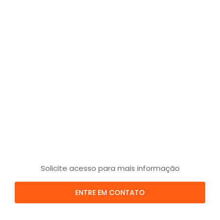
Solicite acesso para mais informação
ENTRE EM CONTATO