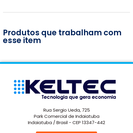
Produtos que trabalham com
esse item
Rua Sergio Ueda, 725
Park Comercial de Indaiatuba
Indaiatuba / Brasil - CEP 13347-442