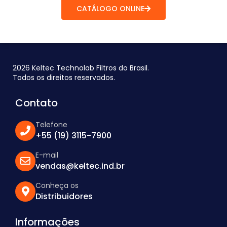
CATÁLOGO ONLINE
2026 Keltec Technolab Filtros do Brasil.
Todos os direitos reservados.
Contato
Telefone
+55 (19) 3115-7900
E-mail
vendas@keltec.ind.br
Conheça os
Distribuidores
Informações