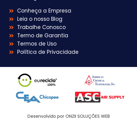
Conheça a Empresa
Leia o nosso Blog
Trabalhe Conosco
Termo de Garantia
Termos de Uso
Política de Privacidade
Desenvolvido por ONZII SOLUÇÕES WEB