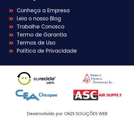
Conheça a Empresa
Leia o nosso Blog
Trabalhe Conosco
Termo de Garantia
Termos de Uso
Política de Privacidade
Desenvolvido por ONZII SOLUÇÕES WEB