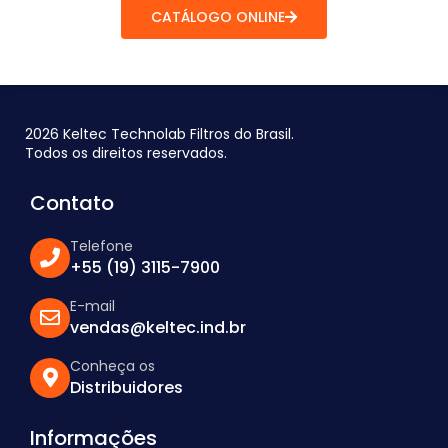
CATÁLOGO ONLINE
2026 Keltec Technolab Filtros do Brasil.
Todos os direitos reservados.
Contato
Telefone
+55 (19) 3115-7900
E-mail
vendas@keltec.ind.br
Conheça os
Distribuidores
Informações