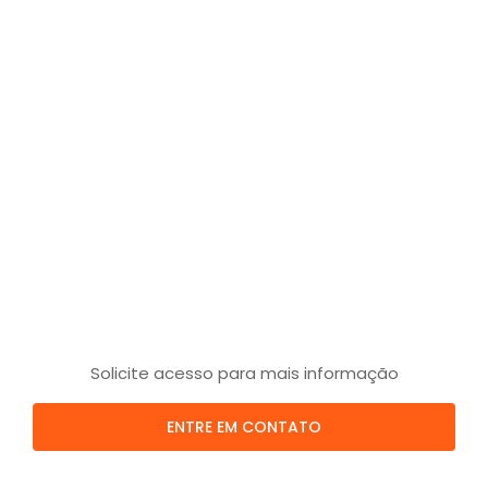
Solicite acesso para mais informação
ENTRE EM CONTATO