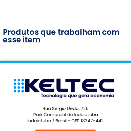
Produtos que trabalham com
esse item
Rua Sergio Ueda, 725
Park Comercial de Indaiatuba
Indaiatuba / Brasil - CEP 13347-442