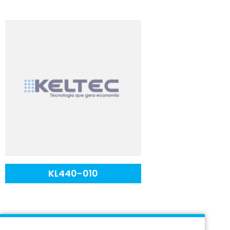
KL440-010