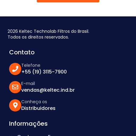
2026 Keltec Technolab Filtros do Brasil.
Todos os direitos reservados.
Contato
Telefone
+55 (19) 3115-7900
E-mail
vendas@keltec.ind.br
Conheça os
Distribuidores
Informações