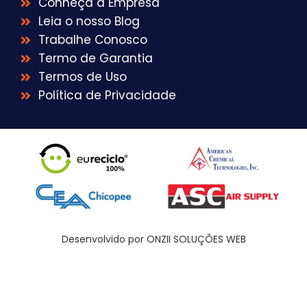
Conheça a Empresa
Leia o nosso Blog
Trabalhe Conosco
Termo de Garantia
Termos de Uso
Política de Privacidade
Desenvolvido por ONZII SOLUÇÕES WEB