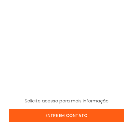
Solicite acesso para mais informação
ENTRE EM CONTATO