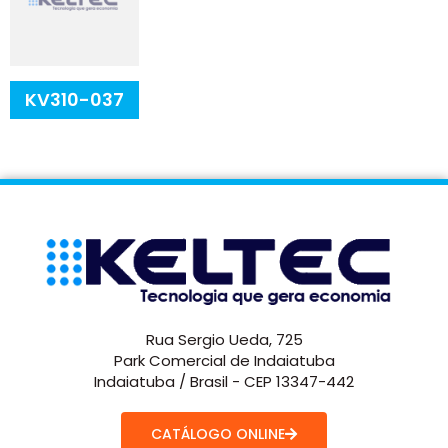
KV310-037
Rua Sergio Ueda, 725
Park Comercial de Indaiatuba
Indaiatuba / Brasil - CEP 13347-442
CATÁLOGO ONLINE