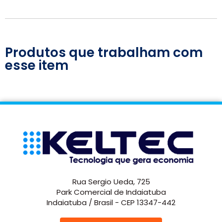
Produtos que trabalham com
esse item
Rua Sergio Ueda, 725
Park Comercial de Indaiatuba
Indaiatuba / Brasil - CEP 13347-442