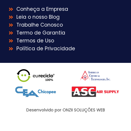
Conheça a Empresa
Leia o nosso Blog
Trabalhe Conosco
Termo de Garantia
Termos de Uso
Política de Privacidade
Desenvolvido por ONZII SOLUÇÕES WEB