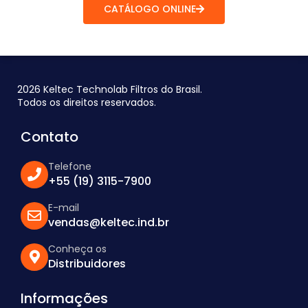
CATÁLOGO ONLINE
2026 Keltec Technolab Filtros do Brasil.
Todos os direitos reservados.
Contato
Telefone
+55 (19) 3115-7900
E-mail
vendas@keltec.ind.br
Conheça os
Distribuidores
Informações