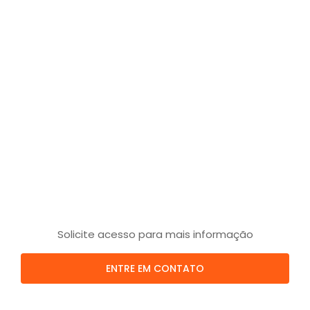
Solicite acesso para mais informação
ENTRE EM CONTATO