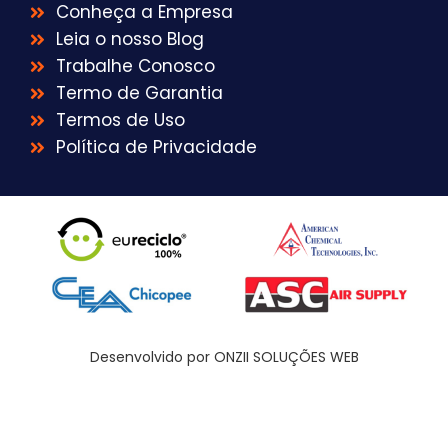
Conheça a Empresa
Leia o nosso Blog
Trabalhe Conosco
Termo de Garantia
Termos de Uso
Política de Privacidade
Desenvolvido por ONZII SOLUÇÕES WEB