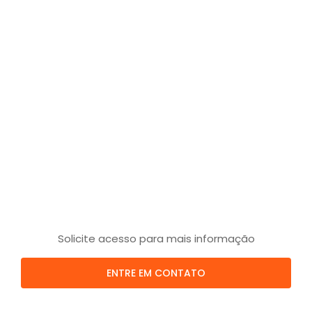
Solicite acesso para mais informação
ENTRE EM CONTATO