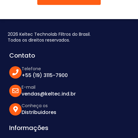
2026 Keltec Technolab Filtros do Brasil.
Todos os direitos reservados.
Contato
Telefone
+55 (19) 3115-7900
E-mail
vendas@keltec.ind.br
Conheça os
Distribuidores
Informações