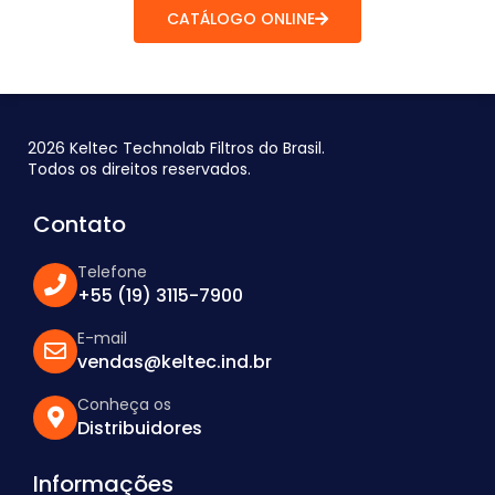
CATÁLOGO ONLINE
2026 Keltec Technolab Filtros do Brasil.
Todos os direitos reservados.
Contato
Telefone
+55 (19) 3115-7900
E-mail
vendas@keltec.ind.br
Conheça os
Distribuidores
Informações