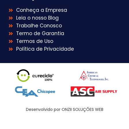
Conheça a Empresa
Leia o nosso Blog
Trabalhe Conosco
Termo de Garantia
Termos de Uso
Política de Privacidade
Desenvolvido por ONZII SOLUÇÕES WEB