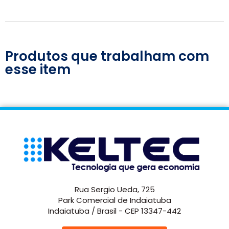
Produtos que trabalham com
esse item
Rua Sergio Ueda, 725
Park Comercial de Indaiatuba
Indaiatuba / Brasil - CEP 13347-442