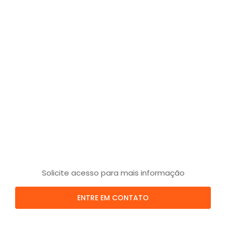
Solicite acesso para mais informação
ENTRE EM CONTATO