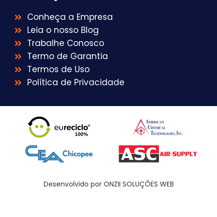
Conheça a Empresa
Leia o nosso Blog
Trabalhe Conosco
Termo de Garantia
Termos de Uso
Política de Privacidade
Desenvolvido por ONZII SOLUÇÕES WEB