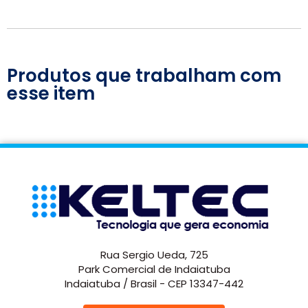
Produtos que trabalham com
esse item
Rua Sergio Ueda, 725
Park Comercial de Indaiatuba
Indaiatuba / Brasil - CEP 13347-442