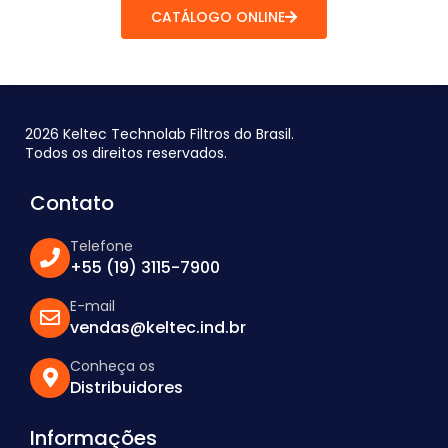
CATÁLOGO ONLINE
2026 Keltec Technolab Filtros do Brasil.
Todos os direitos reservados.
Contato
Telefone
+55 (19) 3115-7900
E-mail
vendas@keltec.ind.br
Conheça os
Distribuidores
Informações