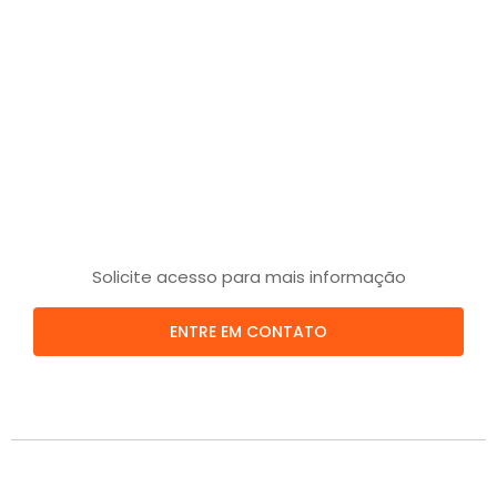
Solicite acesso para mais informação
ENTRE EM CONTATO