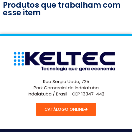
Produtos que trabalham com
esse item
Rua Sergio Ueda, 725
Park Comercial de Indaiatuba
Indaiatuba / Brasil - CEP 13347-442
CATÁLOGO ONLINE