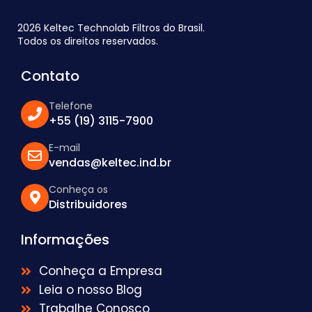
2026 Keltec Technolab Filtros do Brasil.
Todos os direitos reservados.
Contato
Telefone
+55 (19) 3115-7900
E-mail
vendas@keltec.ind.br
Conheça os
Distribuidores
Informações
Conheça a Empresa
Leia o nosso Blog
Trabalhe Conosco