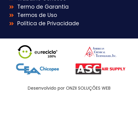
Termo de Garantia
Termos de Uso
Política de Privacidade
Desenvolvido por ONZII SOLUÇÕES WEB