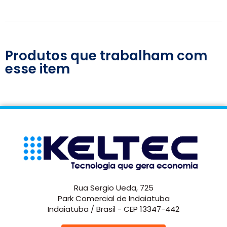
Produtos que trabalham com
esse item
Rua Sergio Ueda, 725
Park Comercial de Indaiatuba
Indaiatuba / Brasil - CEP 13347-442