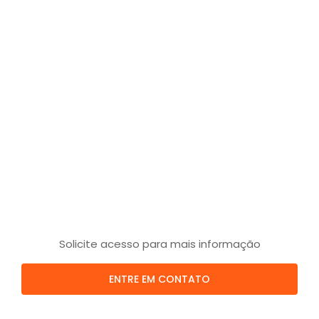
Solicite acesso para mais informação
ENTRE EM CONTATO