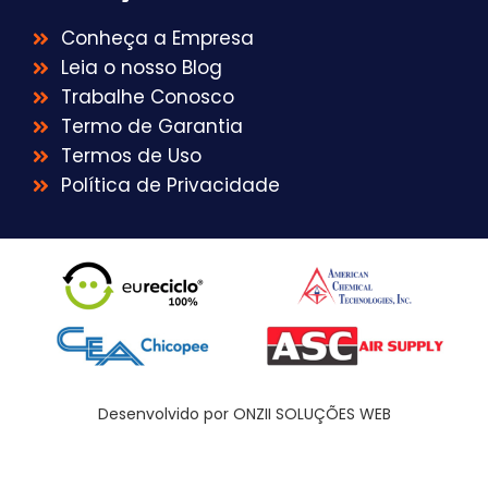
Conheça a Empresa
Leia o nosso Blog
Trabalhe Conosco
Termo de Garantia
Termos de Uso
Política de Privacidade
Desenvolvido por ONZII SOLUÇÕES WEB