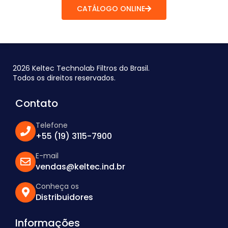
CATÁLOGO ONLINE
2026 Keltec Technolab Filtros do Brasil.
Todos os direitos reservados.
Contato
Telefone
+55 (19) 3115-7900
E-mail
vendas@keltec.ind.br
Conheça os
Distribuidores
Informações