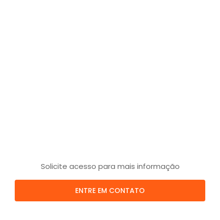
Solicite acesso para mais informação
ENTRE EM CONTATO