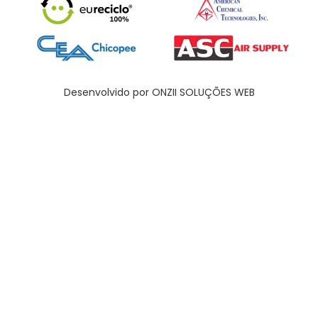
Desenvolvido por ONZII SOLUÇÕES WEB