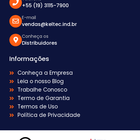
+55 (19) 3115-7900
E-mail
vendas@keltec.ind.br
Conheça os
Distribuidores
Informações
Conheça a Empresa
Leia o nosso Blog
Trabalhe Conosco
Termo de Garantia
Termos de Uso
Política de Privacidade