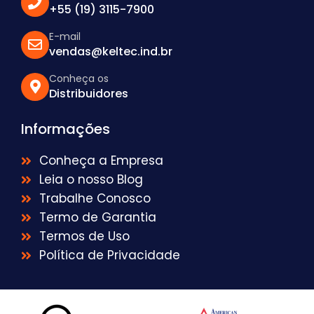
+55 (19) 3115-7900
E-mail
vendas@keltec.ind.br
Conheça os
Distribuidores
Informações
Conheça a Empresa
Leia o nosso Blog
Trabalhe Conosco
Termo de Garantia
Termos de Uso
Política de Privacidade