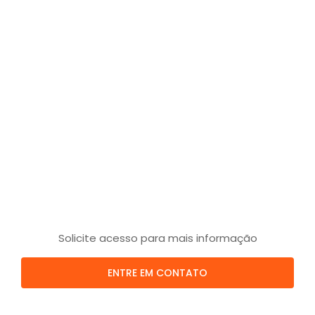
Solicite acesso para mais informação
ENTRE EM CONTATO