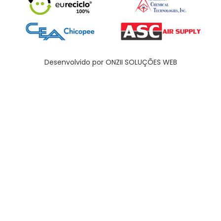
Desenvolvido por ONZII SOLUÇÕES WEB