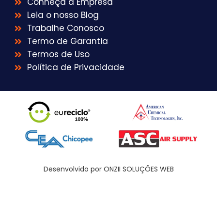
Conheça a Empresa
Leia o nosso Blog
Trabalhe Conosco
Termo de Garantia
Termos de Uso
Política de Privacidade
Desenvolvido por ONZII SOLUÇÕES WEB