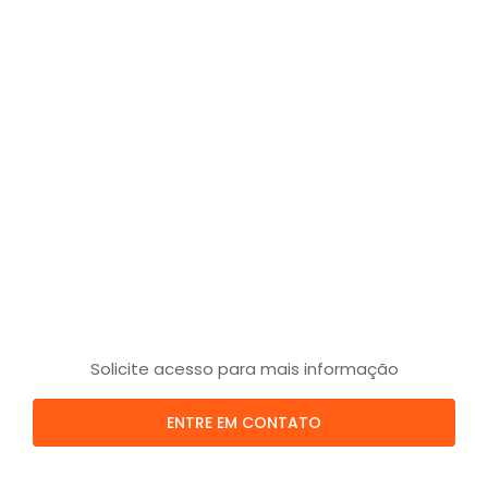
Solicite acesso para mais informação
ENTRE EM CONTATO