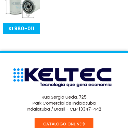
KL980-011
Rua Sergio Ueda, 725
Park Comercial de Indaiatuba
Indaiatuba / Brasil - CEP 13347-442
CATÁLOGO ONLINE