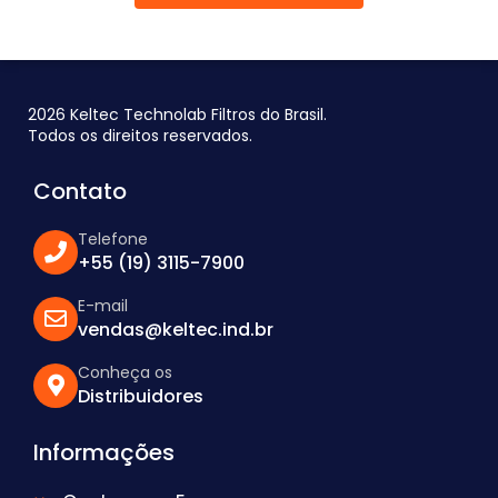
2026 Keltec Technolab Filtros do Brasil.
Todos os direitos reservados.
Contato
Telefone
+55 (19) 3115-7900
E-mail
vendas@keltec.ind.br
Conheça os
Distribuidores
Informações