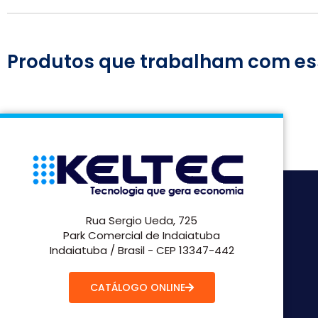
Produtos que trabalham com es
Rua Sergio Ueda, 725
Park Comercial de Indaiatuba
Indaiatuba / Brasil - CEP 13347-442
CATÁLOGO ONLINE