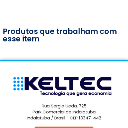
Produtos que trabalham com
esse item
Rua Sergio Ueda, 725
Park Comercial de Indaiatuba
Indaiatuba / Brasil - CEP 13347-442