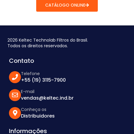
CATÁLOGO ONLINE
2026 Keltec Technolab Filtros do Brasil.
Todos os direitos reservados.
Contato
Telefone
+55 (19) 3115-7900
E-mail
vendas@keltec.ind.br
Conheça os
Distribuidores
Informações