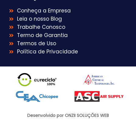
Conheça a Empresa
Leia o nosso Blog
Trabalhe Conosco
Termo de Garantia
Termos de Uso
Política de Privacidade
Desenvolvido por ONZII SOLUÇÕES WEB