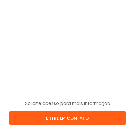
Solicite acesso para mais informação
ENTRE EM CONTATO