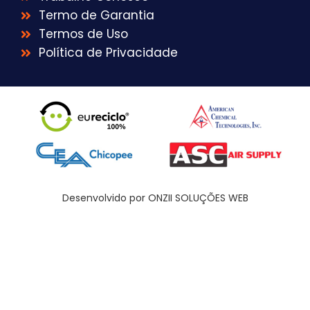
Termo de Garantia
Termos de Uso
Política de Privacidade
Desenvolvido por ONZII SOLUÇÕES WEB