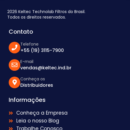
2026 Keltec Technolab Filtros do Brasil.
Todos os direitos reservados.
Contato
Telefone
+55 (19) 3115-7900
E-mail
vendas@keltec.ind.br
Conheça os
Distribuidores
Informações
Conheça a Empresa
Leia o nosso Blog
Trabalhe Conosco