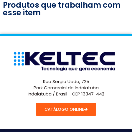
Produtos que trabalham com
esse item
Rua Sergio Ueda, 725
Park Comercial de Indaiatuba
Indaiatuba / Brasil - CEP 13347-442
CATÁLOGO ONLINE