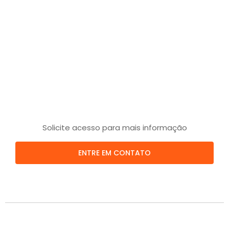
Solicite acesso para mais informação
ENTRE EM CONTATO