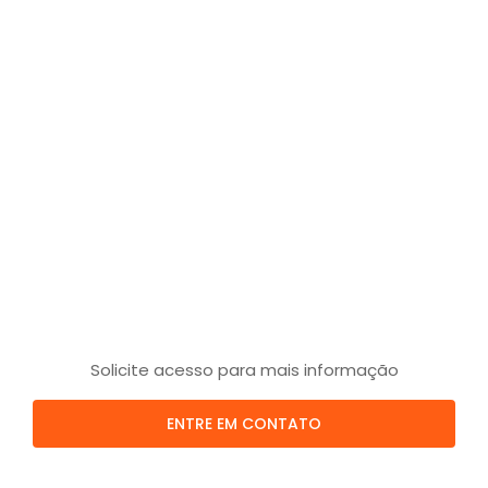
Solicite acesso para mais informação
ENTRE EM CONTATO