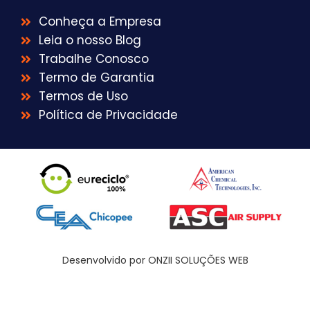
Conheça a Empresa
Leia o nosso Blog
Trabalhe Conosco
Termo de Garantia
Termos de Uso
Política de Privacidade
Desenvolvido por ONZII SOLUÇÕES WEB