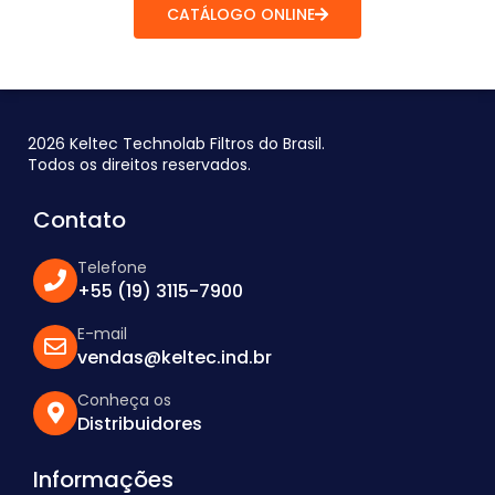
CATÁLOGO ONLINE
2026 Keltec Technolab Filtros do Brasil.
Todos os direitos reservados.
Contato
Telefone
+55 (19) 3115-7900
E-mail
vendas@keltec.ind.br
Conheça os
Distribuidores
Informações