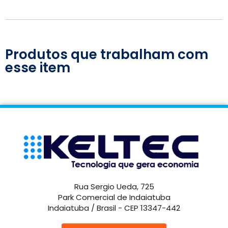
Produtos que trabalham com
esse item
Rua Sergio Ueda, 725
Park Comercial de Indaiatuba
Indaiatuba / Brasil - CEP 13347-442