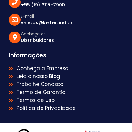
+55 (19) 3115-7900
E-mail
vendas@keltec.ind.br
Conheça os
Distribuidores
Informações
Conheça a Empresa
Leia o nosso Blog
Trabalhe Conosco
Termo de Garantia
Termos de Uso
Política de Privacidade