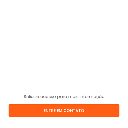
Solicite acesso para mais informação
ENTRE EM CONTATO