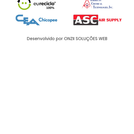
Desenvolvido por ONZII SOLUÇÕES WEB