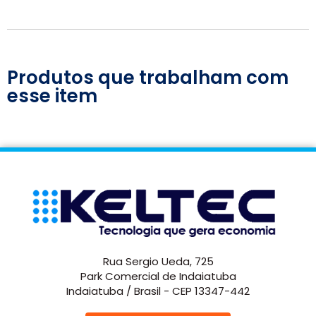
Produtos que trabalham com
esse item
Rua Sergio Ueda, 725
Park Comercial de Indaiatuba
Indaiatuba / Brasil - CEP 13347-442