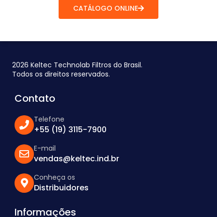
CATÁLOGO ONLINE
2026 Keltec Technolab Filtros do Brasil.
Todos os direitos reservados.
Contato
Telefone
+55 (19) 3115-7900
E-mail
vendas@keltec.ind.br
Conheça os
Distribuidores
Informações