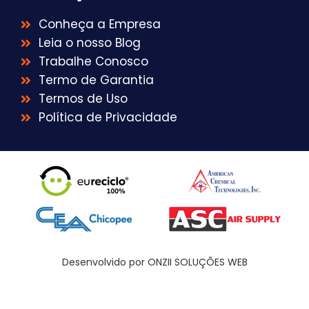
Conheça a Empresa
Leia o nosso Blog
Trabalhe Conosco
Termo de Garantia
Termos de Uso
Política de Privacidade
Desenvolvido por ONZII SOLUÇÕES WEB