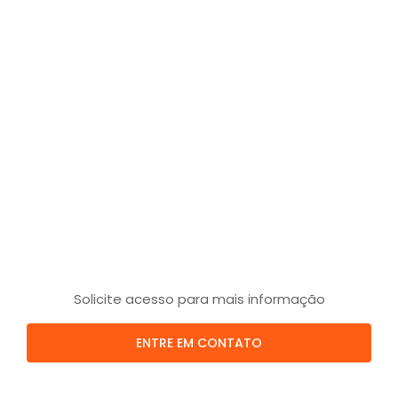
Solicite acesso para mais informação
ENTRE EM CONTATO