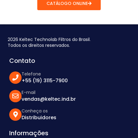
CATÁLOGO ONLINE
2026 Keltec Technolab Filtros do Brasil.
Todos os direitos reservados.
Contato
Telefone
+55 (19) 3115-7900
E-mail
vendas@keltec.ind.br
Conheça os
Distribuidores
Informações