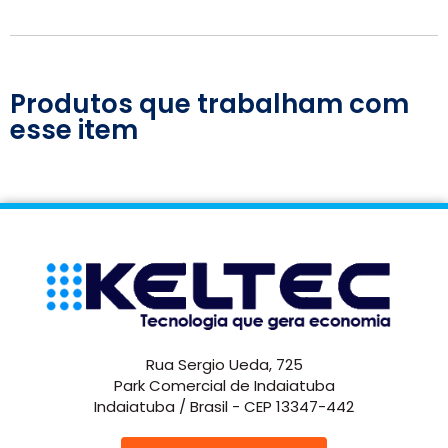
Produtos que trabalham com
esse item
Rua Sergio Ueda, 725
Park Comercial de Indaiatuba
Indaiatuba / Brasil - CEP 13347-442