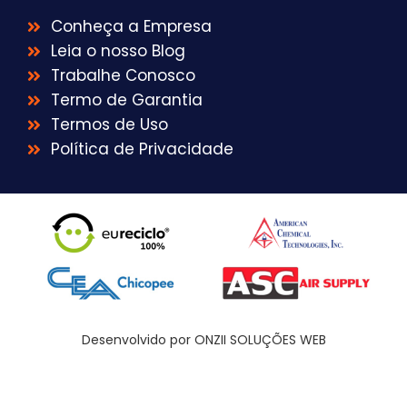
Conheça a Empresa
Leia o nosso Blog
Trabalhe Conosco
Termo de Garantia
Termos de Uso
Política de Privacidade
Desenvolvido por ONZII SOLUÇÕES WEB