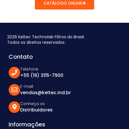
CATÁLOGO ONLINE
2026 Keltec Technolab Filtros do Brasil.
Todos os direitos reservados.
Contato
Telefone
+55 (19) 3115-7900
E-mail
vendas@keltec.ind.br
Conheça os
Distribuidores
Informações