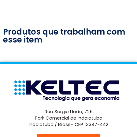
Produtos que trabalham com
esse item
Rua Sergio Ueda, 725
Park Comercial de Indaiatuba
Indaiatuba / Brasil - CEP 13347-442