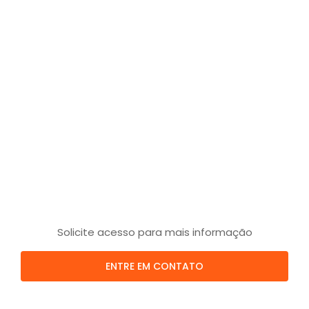
Solicite acesso para mais informação
ENTRE EM CONTATO