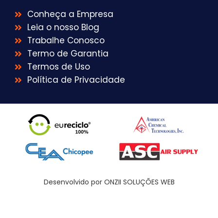
Conheça a Empresa
Leia o nosso Blog
Trabalhe Conosco
Termo de Garantia
Termos de Uso
Política de Privacidade
Desenvolvido por ONZII SOLUÇÕES WEB