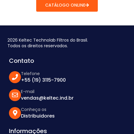
CATÁLOGO ONLINE
2026 Keltec Technolab Filtros do Brasil.
Todos os direitos reservados.
Contato
Telefone
+55 (19) 3115-7900
E-mail
vendas@keltec.ind.br
Conheça os
Distribuidores
Informações