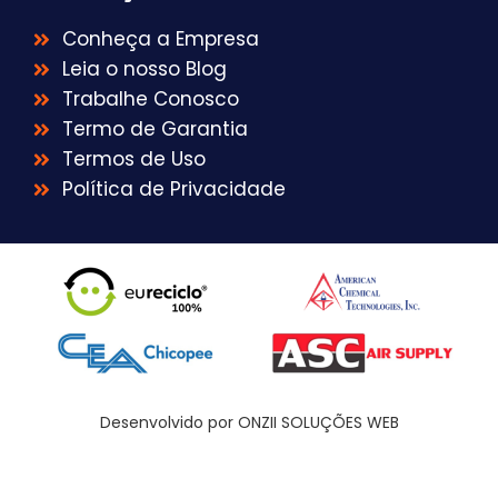
Conheça a Empresa
Leia o nosso Blog
Trabalhe Conosco
Termo de Garantia
Termos de Uso
Política de Privacidade
Desenvolvido por ONZII SOLUÇÕES WEB