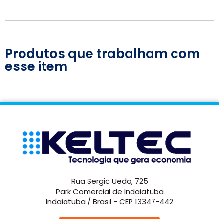
Produtos que trabalham com
esse item
Rua Sergio Ueda, 725
Park Comercial de Indaiatuba
Indaiatuba / Brasil - CEP 13347-442