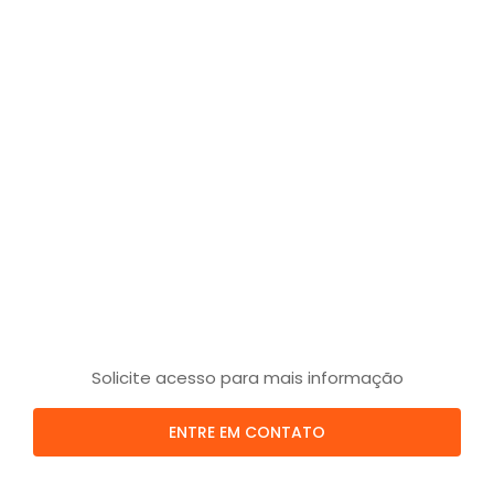
Solicite acesso para mais informação
ENTRE EM CONTATO