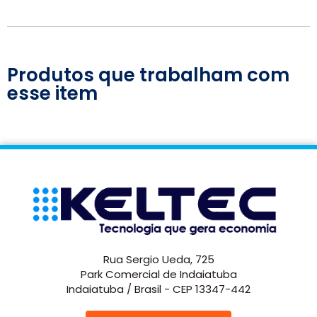
Produtos que trabalham com
esse item
Rua Sergio Ueda, 725
Park Comercial de Indaiatuba
Indaiatuba / Brasil - CEP 13347-442