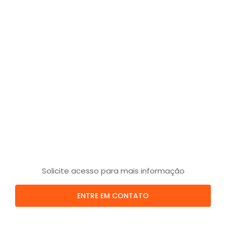
Solicite acesso para mais informação
ENTRE EM CONTATO