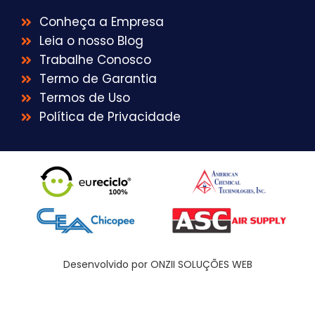
Conheça a Empresa
Leia o nosso Blog
Trabalhe Conosco
Termo de Garantia
Termos de Uso
Política de Privacidade
Desenvolvido por ONZII SOLUÇÕES WEB