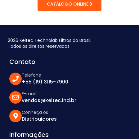
CATÁLOGO ONLINE
2026 Keltec Technolab Filtros do Brasil.
Todos os direitos reservados.
Contato
Telefone
+55 (19) 3115-7900
E-mail
vendas@keltec.ind.br
Conheça os
Distribuidores
Informações