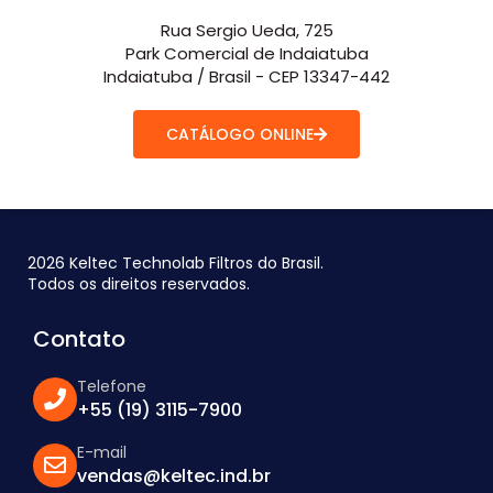
Rua Sergio Ueda, 725
Park Comercial de Indaiatuba
Indaiatuba / Brasil - CEP 13347-442
CATÁLOGO ONLINE
2026 Keltec Technolab Filtros do Brasil.
Todos os direitos reservados.
Contato
Telefone
+55 (19) 3115-7900
E-mail
vendas@keltec.ind.br