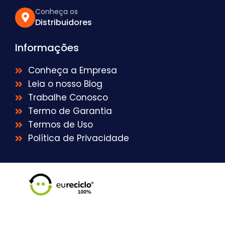
Conheça os
Distribuidores
Informações
Conheça a Empresa
Leia o nosso Blog
Trabalhe Conosco
Termo de Garantia
Termos de Uso
Política de Privacidade