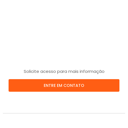
Solicite acesso para mais informação
ENTRE EM CONTATO