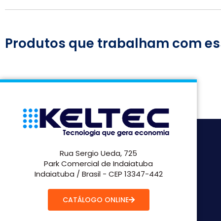
Produtos que trabalham com es
Rua Sergio Ueda, 725
Park Comercial de Indaiatuba
Indaiatuba / Brasil - CEP 13347-442
CATÁLOGO ONLINE