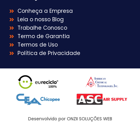
Conheça a Empresa
Leia o nosso Blog
Trabalhe Conosco
Termo de Garantia
Termos de Uso
Política de Privacidade
Desenvolvido por ONZII SOLUÇÕES WEB