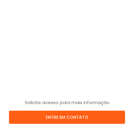
Solicite acesso para mais informação
ENTRE EM CONTATO