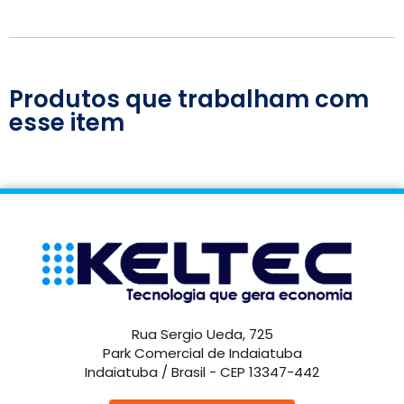
Produtos que trabalham com
esse item
Rua Sergio Ueda, 725
Park Comercial de Indaiatuba
Indaiatuba / Brasil - CEP 13347-442