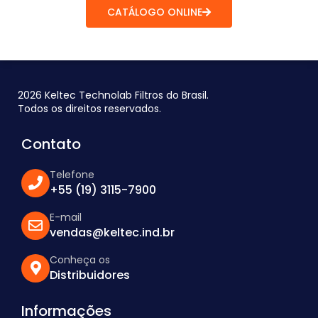
CATÁLOGO ONLINE
2026 Keltec Technolab Filtros do Brasil.
Todos os direitos reservados.
Contato
Telefone
+55 (19) 3115-7900
E-mail
vendas@keltec.ind.br
Conheça os
Distribuidores
Informações