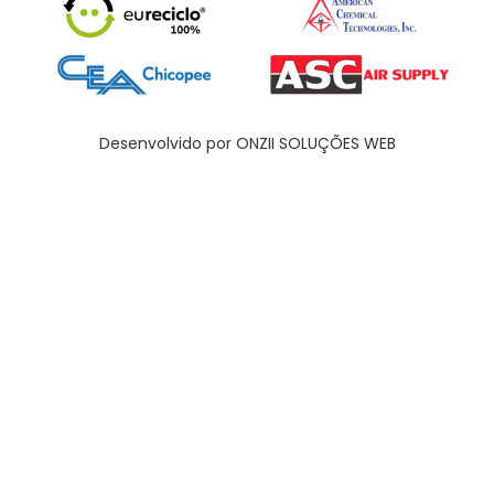
Desenvolvido por ONZII SOLUÇÕES WEB