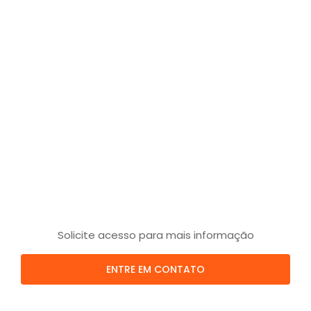
Solicite acesso para mais informação
ENTRE EM CONTATO