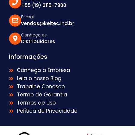
+55 (19) 3115-7900
E-mail
vendas@keltec.ind.br
Conheça os
Distribuidores
Informações
Conheça a Empresa
Leia o nosso Blog
Trabalhe Conosco
Termo de Garantia
Termos de Uso
Política de Privacidade