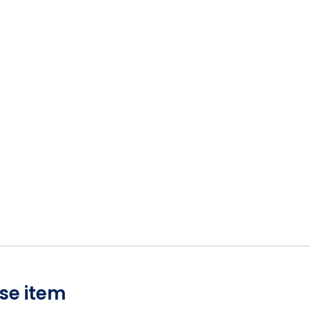
se item