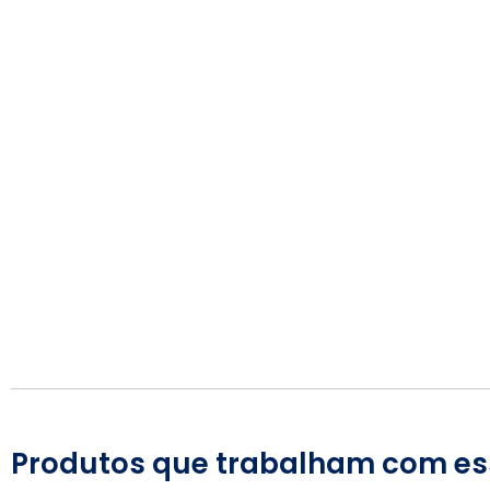
Produtos que trabalham com es