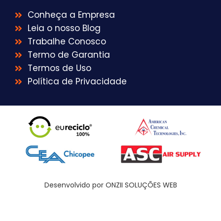
Conheça a Empresa
Leia o nosso Blog
Trabalhe Conosco
Termo de Garantia
Termos de Uso
Política de Privacidade
Desenvolvido por ONZII SOLUÇÕES WEB