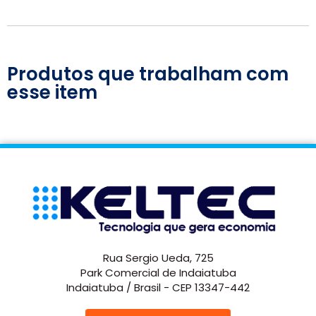
Produtos que trabalham com
esse item
Rua Sergio Ueda, 725
Park Comercial de Indaiatuba
Indaiatuba / Brasil - CEP 13347-442