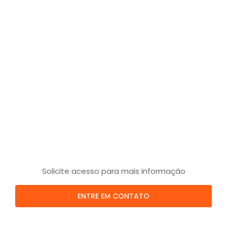
Solicite acesso para mais informação
ENTRE EM CONTATO