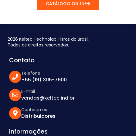
CATÁLOGO ONLINE
2026 Keltec Technolab Filtros do Brasil.
Todos os direitos reservados.
Contato
Telefone
+55 (19) 3115-7900
E-mail
vendas@keltec.ind.br
Conheça os
Distribuidores
Informações