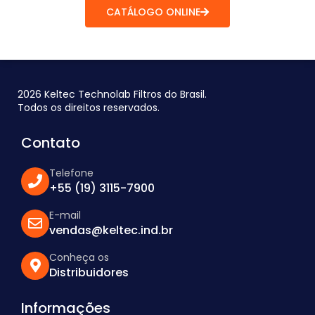
CATÁLOGO ONLINE
2026 Keltec Technolab Filtros do Brasil.
Todos os direitos reservados.
Contato
Telefone
+55 (19) 3115-7900
E-mail
vendas@keltec.ind.br
Conheça os
Distribuidores
Informações