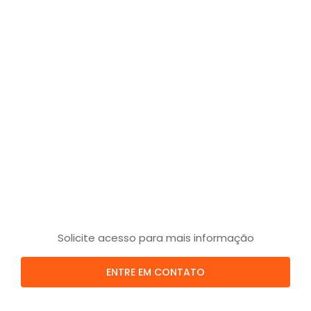
Solicite acesso para mais informação
ENTRE EM CONTATO