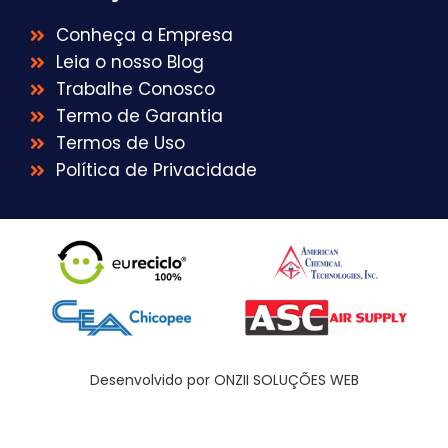
Conheça a Empresa
Leia o nosso Blog
Trabalhe Conosco
Termo de Garantia
Termos de Uso
Política de Privacidade
Desenvolvido por ONZII SOLUÇÕES WEB