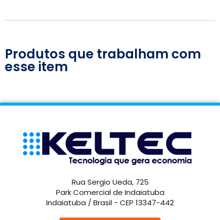
Produtos que trabalham com
esse item
Rua Sergio Ueda, 725
Park Comercial de Indaiatuba
Indaiatuba / Brasil - CEP 13347-442