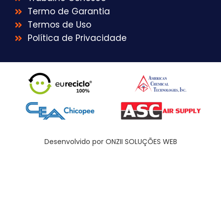
Termo de Garantia
Termos de Uso
Política de Privacidade
Desenvolvido por ONZII SOLUÇÕES WEB