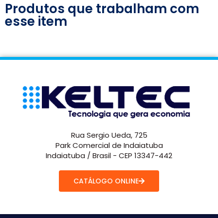
Produtos que trabalham com
esse item
Rua Sergio Ueda, 725
Park Comercial de Indaiatuba
Indaiatuba / Brasil - CEP 13347-442
CATÁLOGO ONLINE