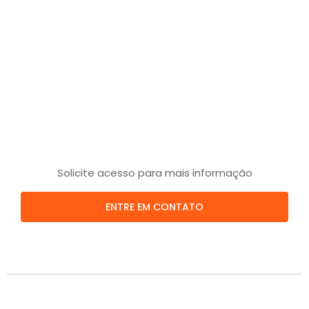
Solicite acesso para mais informação
ENTRE EM CONTATO