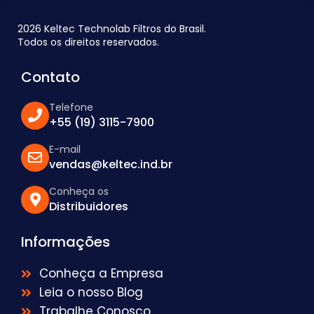
2026 Keltec Technolab Filtros do Brasil.
Todos os direitos reservados.
Contato
Telefone
+55 (19) 3115-7900
E-mail
vendas@keltec.ind.br
Conheça os
Distribuidores
Informações
Conheça a Empresa
Leia o nosso Blog
Trabalhe Conosco