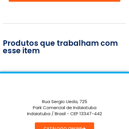
Produtos que trabalham com
esse item
Rua Sergio Ueda, 725
Park Comercial de Indaiatuba
Indaiatuba / Brasil - CEP 13347-442
CATÁLOGO ONLINE