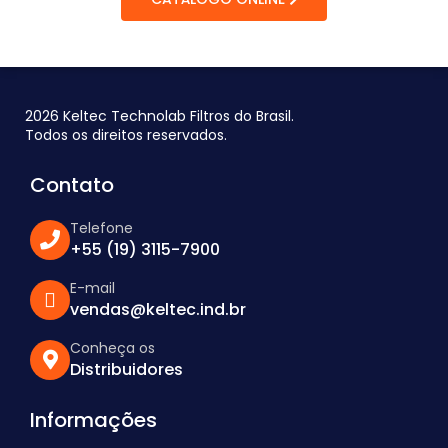
2026 Keltec Technolab Filtros do Brasil.
Todos os direitos reservados.
Contato
Telefone
+55 (19) 3115-7900
E-mail
vendas@keltec.ind.br
Conheça os
Distribuidores
Informações