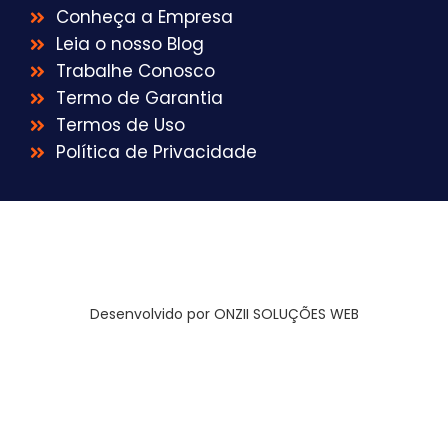
Conheça a Empresa
Leia o nosso Blog
Trabalhe Conosco
Termo de Garantia
Termos de Uso
Política de Privacidade
Desenvolvido por ONZII SOLUÇÕES WEB