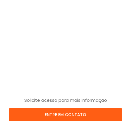
Solicite acesso para mais informação
ENTRE EM CONTATO