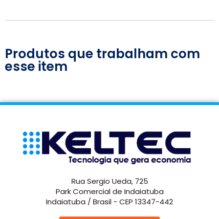
Produtos que trabalham com
esse item
Rua Sergio Ueda, 725
Park Comercial de Indaiatuba
Indaiatuba / Brasil - CEP 13347-442