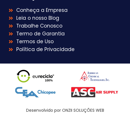
Conheça a Empresa
Leia o nosso Blog
Trabalhe Conosco
Termo de Garantia
Termos de Uso
Política de Privacidade
Desenvolvido por ONZII SOLUÇÕES WEB