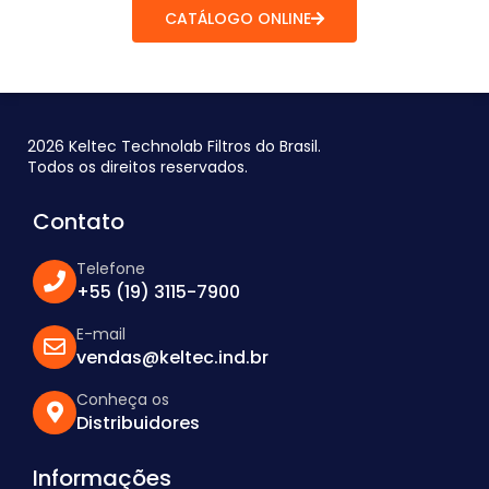
CATÁLOGO ONLINE
2026 Keltec Technolab Filtros do Brasil.
Todos os direitos reservados.
Contato
Telefone
+55 (19) 3115-7900
E-mail
vendas@keltec.ind.br
Conheça os
Distribuidores
Informações