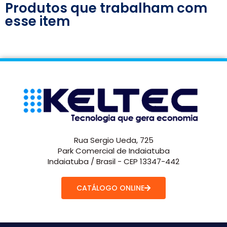
Produtos que trabalham com
esse item
Rua Sergio Ueda, 725
Park Comercial de Indaiatuba
Indaiatuba / Brasil - CEP 13347-442
CATÁLOGO ONLINE