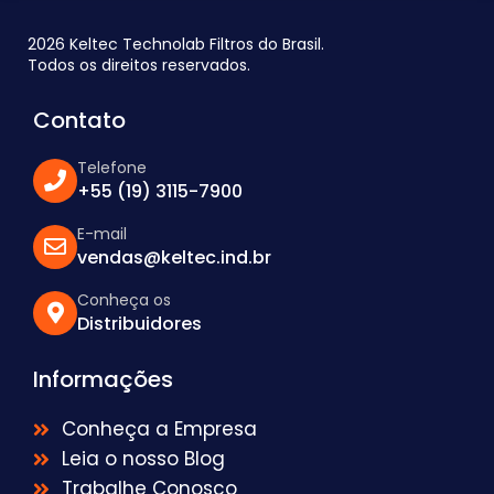
2026 Keltec Technolab Filtros do Brasil.
Todos os direitos reservados.
Contato
Telefone
+55 (19) 3115-7900
E-mail
vendas@keltec.ind.br
Conheça os
Distribuidores
Informações
Conheça a Empresa
Leia o nosso Blog
Trabalhe Conosco