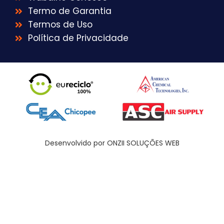
Termo de Garantia
Termos de Uso
Política de Privacidade
Desenvolvido por ONZII SOLUÇÕES WEB