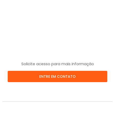
Solicite acesso para mais informação
ENTRE EM CONTATO