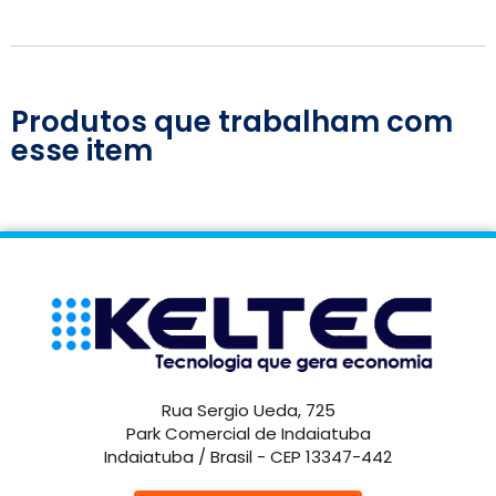
Produtos que trabalham com
esse item
Rua Sergio Ueda, 725
Park Comercial de Indaiatuba
Indaiatuba / Brasil - CEP 13347-442