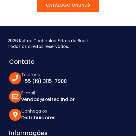
CATÁLOGO ONLINE
2026 Keltec Technolab Filtros do Brasil.
Todos os direitos reservados.
Contato
Telefone
+55 (19) 3115-7900
E-mail
vendas@keltec.ind.br
Conheça os
Distribuidores
Informações