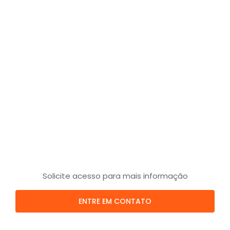
Solicite acesso para mais informação
ENTRE EM CONTATO