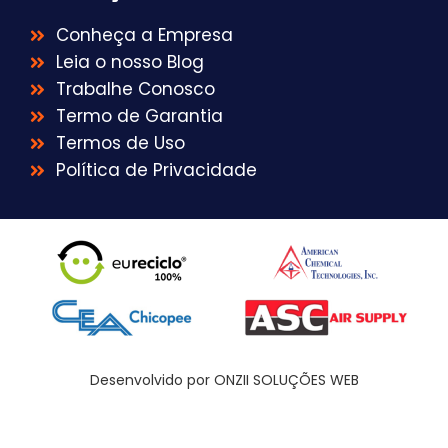
Conheça a Empresa
Leia o nosso Blog
Trabalhe Conosco
Termo de Garantia
Termos de Uso
Política de Privacidade
Desenvolvido por ONZII SOLUÇÕES WEB