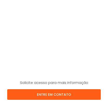
Solicite acesso para mais informação
ENTRE EM CONTATO