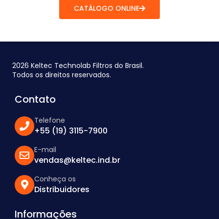
CATÁLOGO ONLINE
2026 Keltec Technolab Filtros do Brasil.
Todos os direitos reservados.
Contato
Telefone
+55 (19) 3115-7900
E-mail
vendas@keltec.ind.br
Conheça os
Distribuidores
Informações