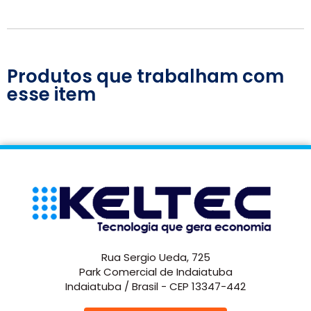
Produtos que trabalham com
esse item
Rua Sergio Ueda, 725
Park Comercial de Indaiatuba
Indaiatuba / Brasil - CEP 13347-442