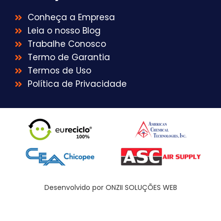
Conheça a Empresa
Leia o nosso Blog
Trabalhe Conosco
Termo de Garantia
Termos de Uso
Política de Privacidade
Desenvolvido por ONZII SOLUÇÕES WEB