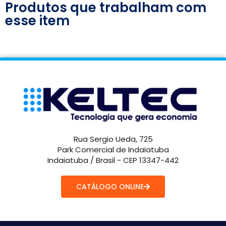
Produtos que trabalham com
esse item
Rua Sergio Ueda, 725
Park Comercial de Indaiatuba
Indaiatuba / Brasil - CEP 13347-442
CATÁLOGO ONLINE