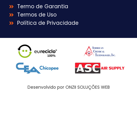
Termo de Garantia
Termos de Uso
Política de Privacidade
Desenvolvido por ONZII SOLUÇÕES WEB