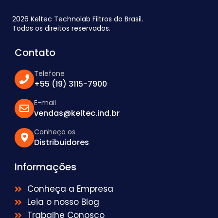
2026 Keltec Technolab Filtros do Brasil.
Todos os direitos reservados.
Contato
Telefone
+55 (19) 3115-7900
E-mail
vendas@keltec.ind.br
Conheça os
Distribuidores
Informações
Conheça a Empresa
Leia o nosso Blog
Trabalhe Conosco