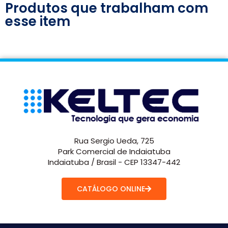
Produtos que trabalham com
esse item
Rua Sergio Ueda, 725
Park Comercial de Indaiatuba
Indaiatuba / Brasil - CEP 13347-442
CATÁLOGO ONLINE