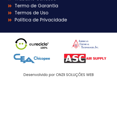
Termo de Garantia
Termos de Uso
Política de Privacidade
Desenvolvido por ONZII SOLUÇÕES WEB