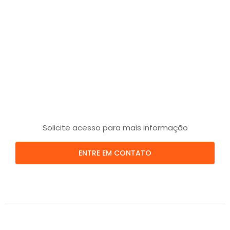
Solicite acesso para mais informação
ENTRE EM CONTATO