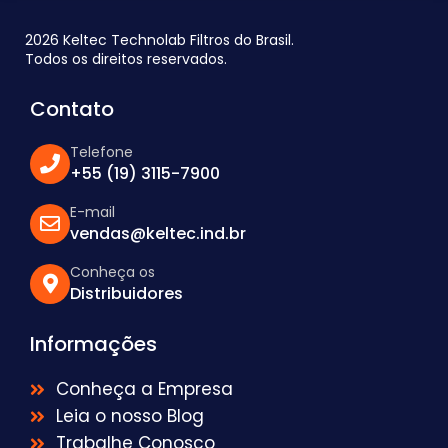
2026 Keltec Technolab Filtros do Brasil.
Todos os direitos reservados.
Contato
Telefone
+55 (19) 3115-7900
E-mail
vendas@keltec.ind.br
Conheça os
Distribuidores
Informações
Conheça a Empresa
Leia o nosso Blog
Trabalhe Conosco