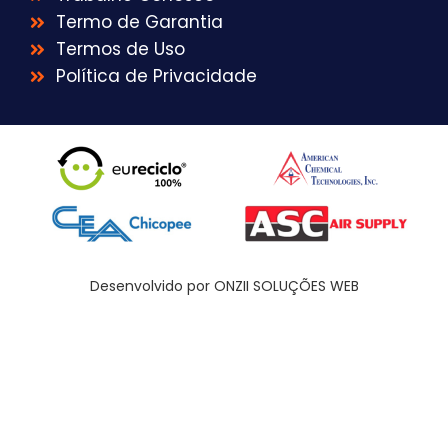
Termo de Garantia
Termos de Uso
Política de Privacidade
Desenvolvido por ONZII SOLUÇÕES WEB