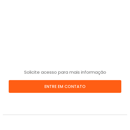
Solicite acesso para mais informação
ENTRE EM CONTATO