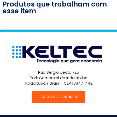
Produtos que trabalham com
esse item
Rua Sergio Ueda, 725
Park Comercial de Indaiatuba
Indaiatuba / Brasil - CEP 13347-442
CATÁLOGO ONLINE