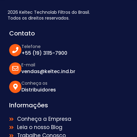
2026 Keltec Technolab Filtros do Brasil.
Todos os direitos reservados.
Contato
Telefone
+55 (19) 3115-7900
E-mail
vendas@keltec.ind.br
Conheça os
Distribuidores
Informações
Conheça a Empresa
Leia o nosso Blog
Trabalhe Conosco