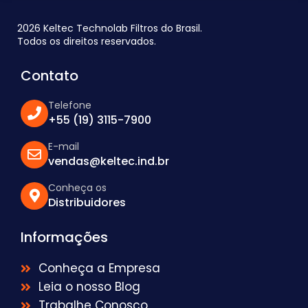
2026 Keltec Technolab Filtros do Brasil.
Todos os direitos reservados.
Contato
Telefone
+55 (19) 3115-7900
E-mail
vendas@keltec.ind.br
Conheça os
Distribuidores
Informações
Conheça a Empresa
Leia o nosso Blog
Trabalhe Conosco