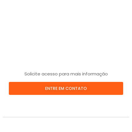
Solicite acesso para mais informação
ENTRE EM CONTATO