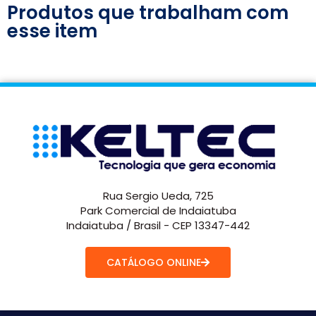
Produtos que trabalham com
esse item
Rua Sergio Ueda, 725
Park Comercial de Indaiatuba
Indaiatuba / Brasil - CEP 13347-442
CATÁLOGO ONLINE