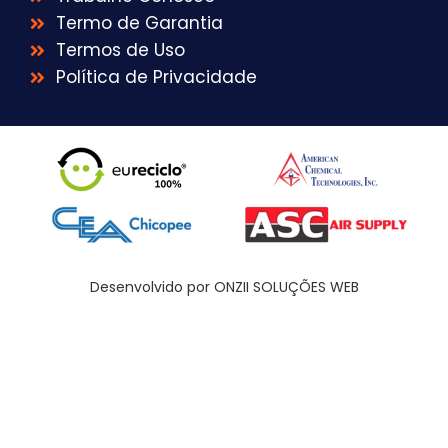
Termo de Garantia
Termos de Uso
Política de Privacidade
Desenvolvido por ONZII SOLUÇÕES WEB