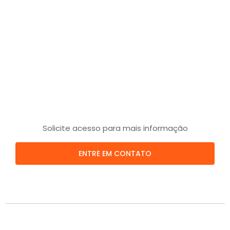
Solicite acesso para mais informação
ENTRE EM CONTATO