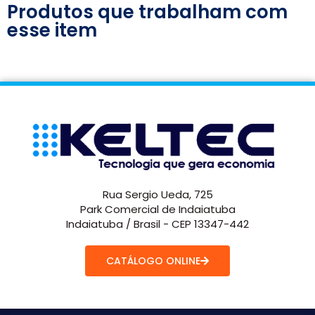
Produtos que trabalham com
esse item
Rua Sergio Ueda, 725
Park Comercial de Indaiatuba
Indaiatuba / Brasil - CEP 13347-442
CATÁLOGO ONLINE