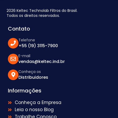
2026 Keltec Technolab Filtros do Brasil.
Todos os direitos reservados.
Contato
Telefone
+55 (19) 3115-7900
E-mail
vendas@keltec.ind.br
Conheça os
Distribuidores
Informações
Conheça a Empresa
Leia o nosso Blog
Trabalhe Conosco