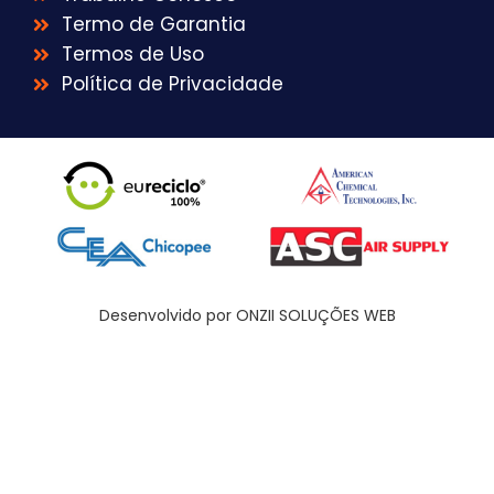
Termo de Garantia
Termos de Uso
Política de Privacidade
Desenvolvido por ONZII SOLUÇÕES WEB