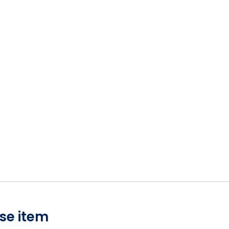
se item