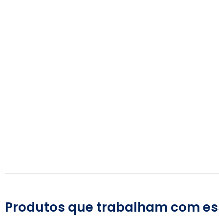
Produtos que trabalham com es