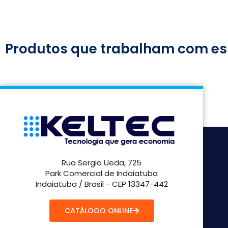
Produtos que trabalham com es
Rua Sergio Ueda, 725
Park Comercial de Indaiatuba
Indaiatuba / Brasil - CEP 13347-442
CATÁLOGO ONLINE