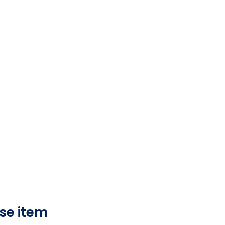
se item