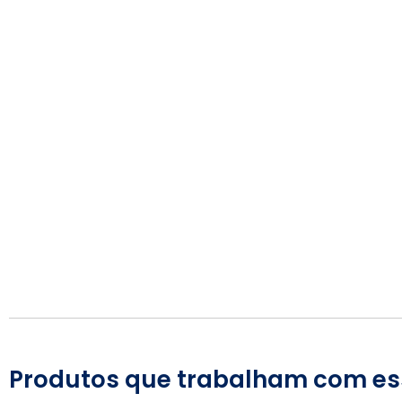
Produtos que trabalham com es