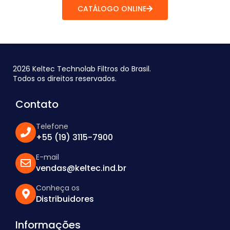
CATÁLOGO ONLINE
2026 Keltec Technolab Filtros do Brasil.
Todos os direitos reservados.
Contato
Telefone
+55 (19) 3115-7900
E-mail
vendas@keltec.ind.br
Conheça os
Distribuidores
Informações