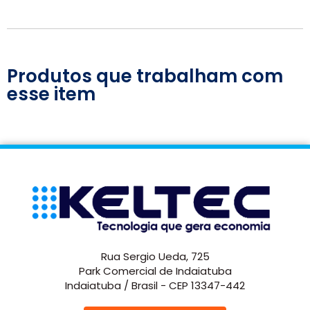
Produtos que trabalham com
esse item
Rua Sergio Ueda, 725
Park Comercial de Indaiatuba
Indaiatuba / Brasil - CEP 13347-442