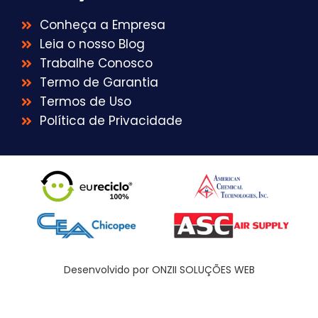
Conheça a Empresa
Leia o nosso Blog
Trabalhe Conosco
Termo de Garantia
Termos de Uso
Política de Privacidade
Desenvolvido por ONZII SOLUÇÕES WEB