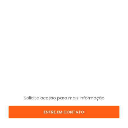
Solicite acesso para mais informação
ENTRE EM CONTATO