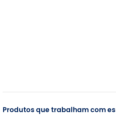
Produtos que trabalham com es