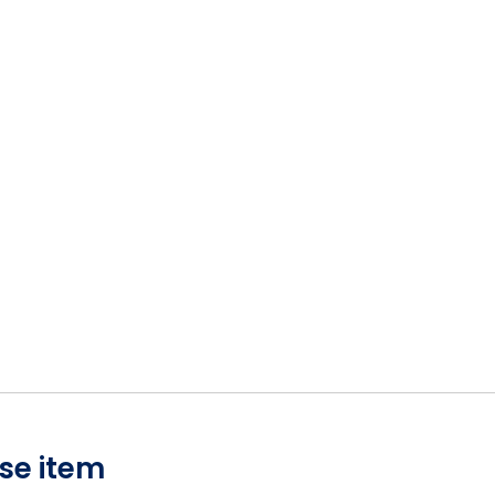
se item