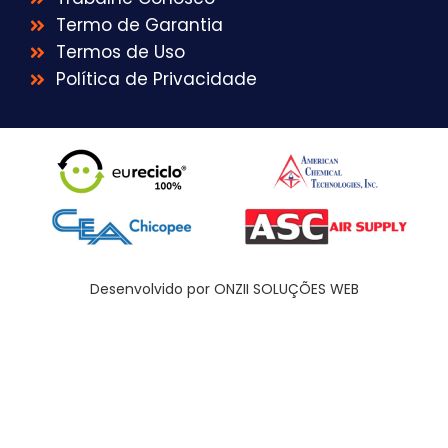
Termo de Garantia
Termos de Uso
Política de Privacidade
Desenvolvido por ONZII SOLUÇÕES WEB