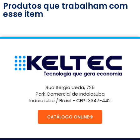
Produtos que trabalham com
esse item
Rua Sergio Ueda, 725
Park Comercial de Indaiatuba
Indaiatuba / Brasil - CEP 13347-442
CATÁLOGO ONLINE