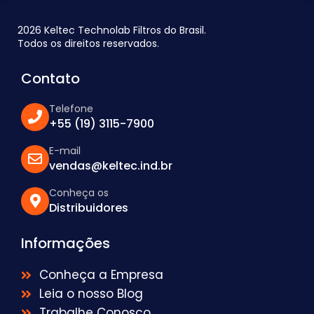
2026 Keltec Technolab Filtros do Brasil.
Todos os direitos reservados.
Contato
Telefone
+55 (19) 3115-7900
E-mail
vendas@keltec.ind.br
Conheça os
Distribuidores
Informações
Conheça a Empresa
Leia o nosso Blog
Trabalhe Conosco