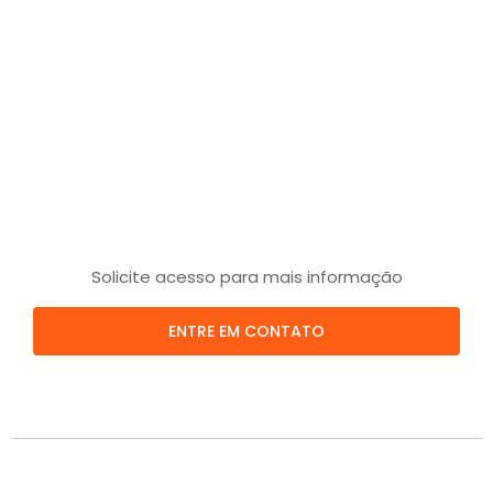
Solicite acesso para mais informação
ENTRE EM CONTATO