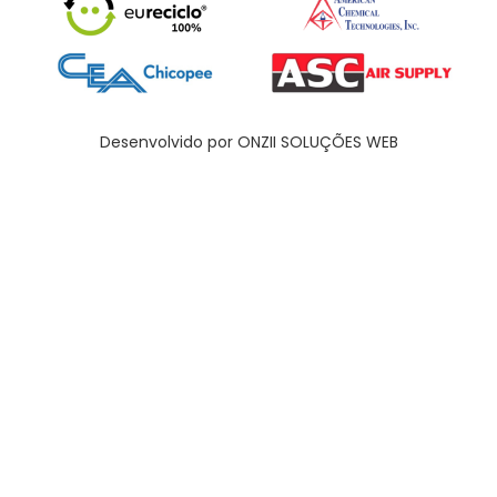
Desenvolvido por ONZII SOLUÇÕES WEB