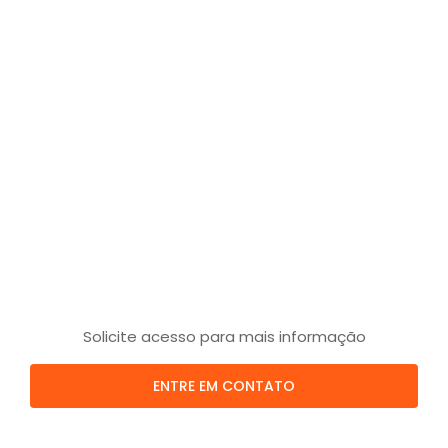
Solicite acesso para mais informação
ENTRE EM CONTATO