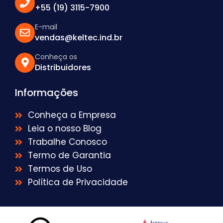
+55 (19) 3115-7900
E-mail
vendas@keltec.ind.br
Conheça os
Distribuidores
Informações
Conheça a Empresa
Leia o nosso Blog
Trabalhe Conosco
Termo de Garantia
Termos de Uso
Política de Privacidade