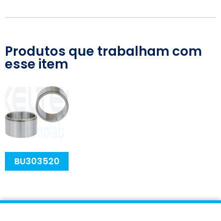
Produtos que trabalham com
esse item
BU303520