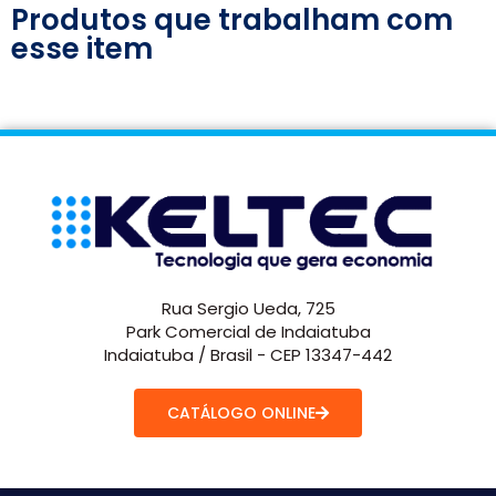
Produtos que trabalham com
esse item
Rua Sergio Ueda, 725
Park Comercial de Indaiatuba
Indaiatuba / Brasil - CEP 13347-442
CATÁLOGO ONLINE