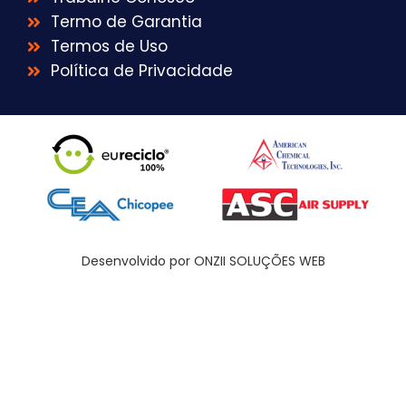
Termo de Garantia
Termos de Uso
Política de Privacidade
Desenvolvido por ONZII SOLUÇÕES WEB