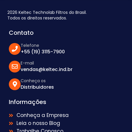
2026 Keltec Technolab Filtros do Brasil.
Todos os direitos reservados.
Contato
Telefone
+55 (19) 3115-7900
E-mail
vendas@keltec.ind.br
Conheça os
Distribuidores
Informações
Conheça a Empresa
Leia o nosso Blog
Trabalhe Conosco