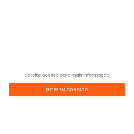
Solicite acesso para mais informação
ENTRE EM CONTATO